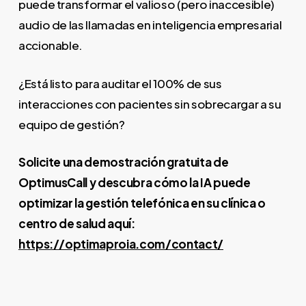
puede transformar el valioso (pero inaccesible)
audio de las llamadas en inteligencia empresarial
accionable.
¿Está listo para auditar el 100% de sus
interacciones con pacientes sin sobrecargar a su
equipo de gestión?
Solicite una demostración gratuita de
OptimusCall y descubra cómo la IA puede
optimizar la gestión telefónica en su clínica o
centro de salud aquí:
https://optimaproia.com/contact/