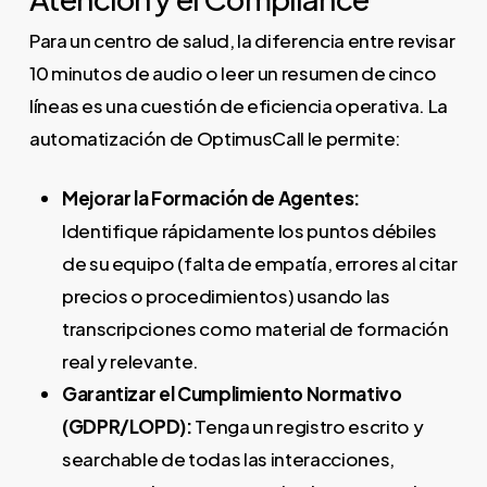
Para un centro de salud, la diferencia entre revisar
10 minutos de audio o leer un resumen de cinco
líneas es una cuestión de eficiencia operativa. La
automatización de OptimusCall le permite:
Mejorar la Formación de Agentes:
Identifique rápidamente los puntos débiles
de su equipo (falta de empatía, errores al citar
precios o procedimientos) usando las
transcripciones como material de formación
real y relevante.
Garantizar el Cumplimiento Normativo
(GDPR/LOPD):
Tenga un registro escrito y
searchable de todas las interacciones,