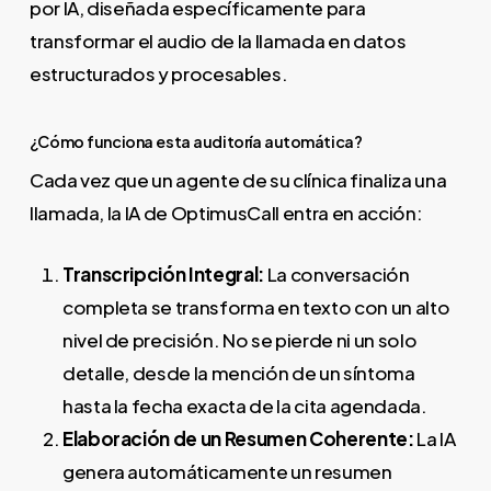
por IA, diseñada específicamente para
transformar el audio de la llamada en datos
estructurados y procesables.
¿Cómo funciona esta auditoría automática?
Cada vez que un agente de su clínica finaliza una
llamada, la IA de OptimusCall entra en acción:
Transcripción Integral:
La conversación
completa se transforma en texto con un alto
nivel de precisión. No se pierde ni un solo
detalle, desde la mención de un síntoma
hasta la fecha exacta de la cita agendada.
Elaboración de un Resumen Coherente:
La IA
genera automáticamente un resumen