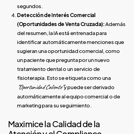
segundos.
Detección de Interés Comercial
(Oportunidades de Venta Cruzada):
Además
del resumen, la IA está entrenada para
identificar automáticamente menciones que
sugieran una oportunidad comercial, como
un paciente que pregunta por un nuevo
tratamiento dental o un servicio de
fisioterapia. Esto se etiqueta como una
“Oportunidad Caliente”
y puede ser derivado
automáticamente al equipo comercial o de
marketing para su seguimiento.
Maximice la Calidad de la
Atención y el Compliance