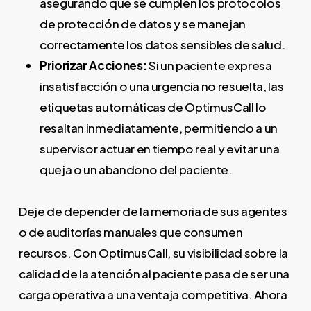
asegurando que se cumplen los protocolos
de protección de datos y se manejan
correctamente los datos sensibles de salud.
Priorizar Acciones:
Si un paciente expresa
insatisfacción o una urgencia no resuelta, las
etiquetas automáticas de OptimusCall lo
resaltan inmediatamente, permitiendo a un
supervisor actuar en tiempo real y evitar una
queja o un abandono del paciente.
Deje de depender de la memoria de sus agentes
o de auditorías manuales que consumen
recursos. Con OptimusCall, su visibilidad sobre la
calidad de la atención al paciente pasa de ser una
carga operativa a una ventaja competitiva. Ahora