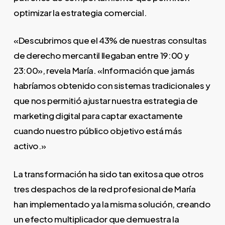
optimizar la estrategia comercial.
«Descubrimos que el 43% de nuestras consultas
de derecho mercantil llegaban entre 19:00 y
23:00», revela María. «Información que jamás
habríamos obtenido con sistemas tradicionales y
que nos permitió ajustar nuestra estrategia de
marketing digital para captar exactamente
cuando nuestro público objetivo está más
activo.»
La transformación ha sido tan exitosa que otros
tres despachos de la red profesional de María
han implementado ya la misma solución, creando
un efecto multiplicador que demuestra la