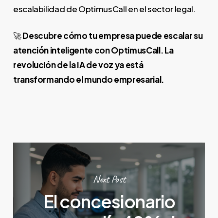
escalabilidad de OptimusCall en el sector legal.
🚀
Descubre cómo tu empresa puede escalar su
atención inteligente con OptimusCall. La
revolución de la IA de voz ya está
transformando el mundo empresarial.
Next Post
El concesionario