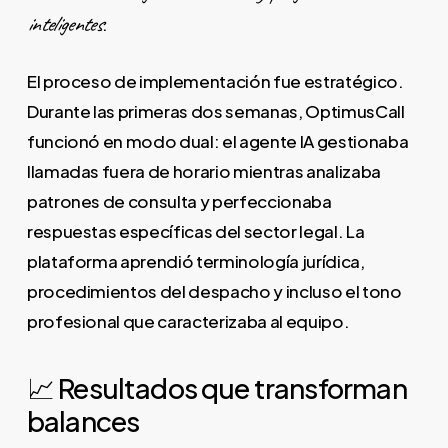
inteligentes
.
El proceso de implementación fue estratégico.
Durante las primeras dos semanas, OptimusCall
funcionó en modo dual: el agente IA gestionaba
llamadas fuera de horario mientras analizaba
patrones de consulta y perfeccionaba
respuestas específicas del sector legal. La
plataforma aprendió terminología jurídica,
procedimientos del despacho y incluso el tono
profesional que caracterizaba al equipo.
📈 Resultados que transforman
balances