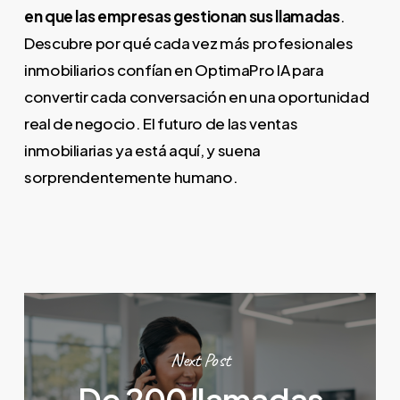
en que las empresas gestionan sus llamadas
.
Descubre por qué cada vez más profesionales
inmobiliarios confían en OptimaPro IA para
convertir cada conversación en una oportunidad
real de negocio. El futuro de las ventas
inmobiliarias ya está aquí, y suena
sorprendentemente humano.
Next Post
De 200 llamadas