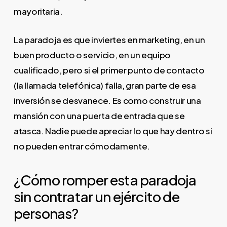
mayoritaria.
La paradoja es que inviertes en marketing, en un
buen producto o servicio, en un equipo
cualificado, pero si el primer punto de contacto
(la llamada telefónica) falla, gran parte de esa
inversión se desvanece. Es como construir una
mansión con una puerta de entrada que se
atasca. Nadie puede apreciar lo que hay dentro si
no pueden entrar cómodamente.
¿Cómo romper esta paradoja
sin contratar un ejército de
personas?