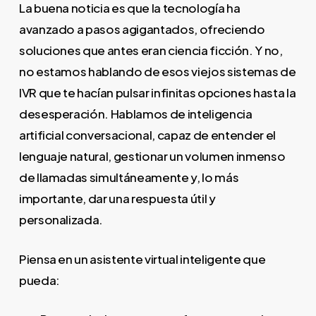
La buena noticia es que la tecnología ha
avanzado a pasos agigantados, ofreciendo
soluciones que antes eran ciencia ficción. Y no,
no estamos hablando de esos viejos sistemas de
IVR que te hacían pulsar infinitas opciones hasta la
desesperación. Hablamos de inteligencia
artificial conversacional, capaz de entender el
lenguaje natural, gestionar un volumen inmenso
de llamadas simultáneamente y, lo más
importante, dar una respuesta útil y
personalizada.
Piensa en un asistente virtual inteligente que
pueda: