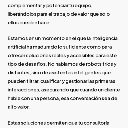
complementar y potenciar tu equipo,
liberándolos para el trabajo de valor que solo
ellos pueden hacer.
Estamos en un momento en el que la inteligencia
artificial ha madurado lo suficiente como para
ofrecer soluciones reales y accesibles para este
tipo de desafíos. No hablamos de robots fríos y
distantes, sino de asistentes inteligentes que
pueden filtrar, cualificar y gestionar las primeras
interacciones, asegurando que cuando un cliente
hable con una persona, esa conversación sea de
alto valor.
Estas soluciones permiten que tu consultoría