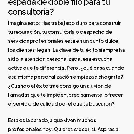
espada de doble filo para tu
consultoría?
Imagina esto: Has trabajado duro para construir
tu reputación, tu consultoría o despacho de
servicios profesionales está en un punto dulce,
los clientes llegan. La clave de tu éxito siempre ha
sido la atención personalizada, esa escucha
activa que te diferencia. Pero, ¿qué pasa cuando
esa misma personalización empieza a ahogarte?
¿Cuando el éxito trae consigo un aluvión de
llamadas que te impiden, precisamente, ofrecer
el servicio de calidad por el que te buscaron?
Esta es la paradoja que viven muchos
profesionales hoy. Quieres crecer, sí. Aspiras a