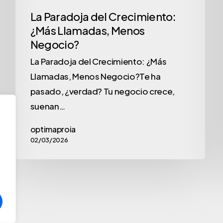
La Paradoja del Crecimiento:
¿Más Llamadas, Menos
Negocio?
La Paradoja del Crecimiento: ¿Más
Llamadas, Menos Negocio?Te ha
pasado, ¿verdad? Tu negocio crece,
suenan…
optimaproia
02/03/2026