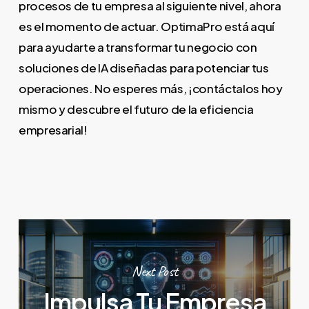
procesos de tu empresa al siguiente nivel, ahora
es el momento de actuar. OptimaPro está aquí
para ayudarte a transformar tu negocio con
soluciones de IA diseñadas para potenciar tus
operaciones. No esperes más, ¡contáctalos hoy
mismo y descubre el futuro de la eficiencia
empresarial!
Next Post
Impulsa Tu Empresa