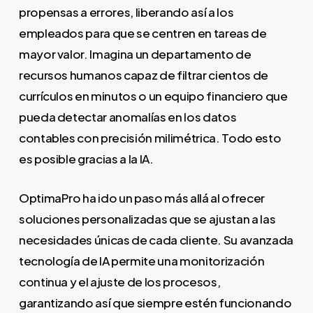
propensas a errores, liberando así a los
empleados para que se centren en tareas de
mayor valor. Imagina un departamento de
recursos humanos capaz de filtrar cientos de
currículos en minutos o un equipo financiero que
pueda detectar anomalías en los datos
contables con precisión milimétrica. Todo esto
es posible gracias a la IA.
OptimaPro ha ido un paso más allá al ofrecer
soluciones personalizadas que se ajustan a las
necesidades únicas de cada cliente. Su avanzada
tecnología de IA permite una monitorización
continua y el ajuste de los procesos,
garantizando así que siempre estén funcionando