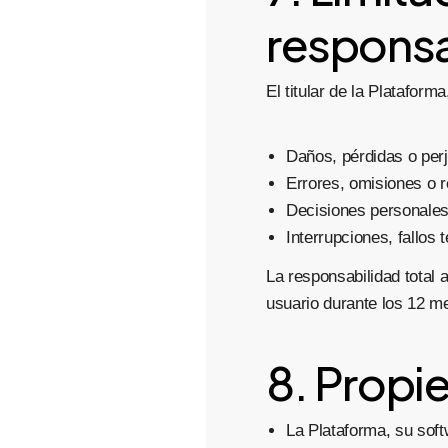
responsa
El titular de la Platafor
Daños, pérdidas o perju
Errores, omisiones o r
Decisiones personales,
Interrupciones, fallos
La responsabilidad total
usuario durante los 12 me
8. Propie
La Plataforma, su soft