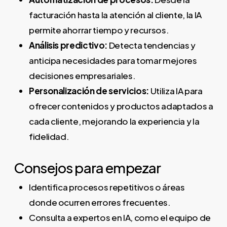
facturación hasta la atención al cliente, la IA
permite ahorrar tiempo y recursos.
Análisis predictivo:
Detecta tendencias y
anticipa necesidades para tomar mejores
decisiones empresariales.
Personalización de servicios:
Utiliza IA para
ofrecer contenidos y productos adaptados a
cada cliente, mejorando la experiencia y la
fidelidad.
Consejos para empezar
Identifica procesos repetitivos o áreas
donde ocurren errores frecuentes.
Consulta a expertos en IA, como el equipo de